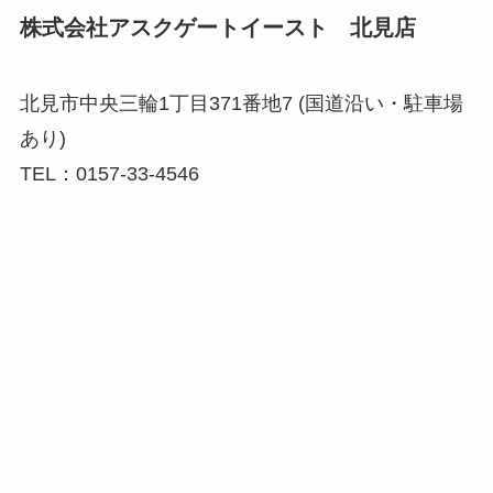
株式会社アスクゲートイースト 北見店
北見市中央三輪1丁目371番地7 (国道沿い・駐車場
あり)
TEL：0157-33-4546