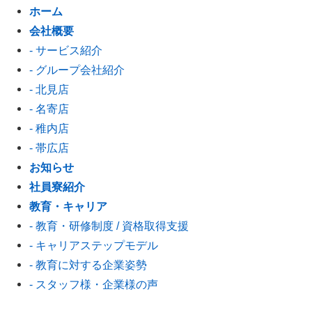
ホーム
会社概要
- サービス紹介
- グループ会社紹介
- 北見店
- 名寄店
- 稚内店
- 帯広店
お知らせ
社員寮紹介
教育・キャリア
- 教育・研修制度 / 資格取得支援
- キャリアステップモデル
- 教育に対する企業姿勢
- スタッフ様・企業様の声