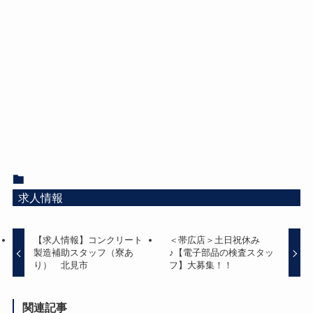
求人情報
【求人情報】コンクリート
＜帯広店＞土日祝休み
製造補助スタッフ（寮あ
♪【電子部品の検査スタッ
り） 北見市
フ】大募集！！
関連記事