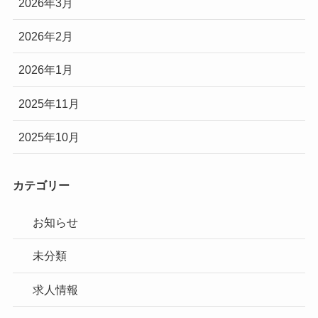
2026年3月
2026年2月
2026年1月
2025年11月
2025年10月
カテゴリー
お知らせ
未分類
求人情報