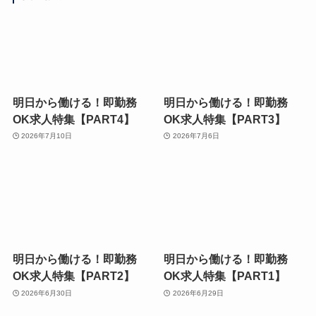
明日から働ける！即勤務
明日から働ける！即勤務
OK求人特集【PART4】
OK求人特集【PART3】
2026年7月10日
2026年7月6日
明日から働ける！即勤務
明日から働ける！即勤務
OK求人特集【PART2】
OK求人特集【PART1】
2026年6月30日
2026年6月29日