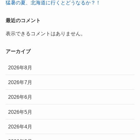
猛暑の夏、北海道に行くとどうなるか？！
最近のコメント
表示できるコメントはありません。
アーカイブ
2026年8月
2026年7月
2026年6月
2026年5月
2026年4月