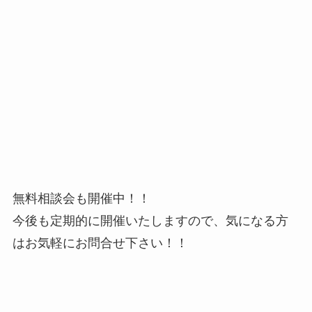
無料相談会も開催中！！
今後も定期的に開催いたしますので、気になる方
はお気軽にお問合せ下さい！！