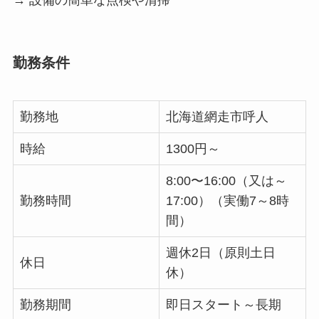
勤務条件
勤務地
北海道網走市呼人
時給
1300円～
8:00〜16:00（又は～
勤務時間
17:00）（実働7～8時
間）
週休2日（原則土日
休日
休）
勤務期間
即日スタート～長期