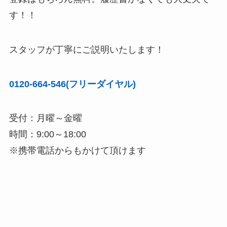
す！！
スタッフが丁寧にご説明いたします！
0120-664-546(フリーダイヤル)
受付：月曜～金曜
時間：9:00～18:00
※携帯電話からもかけて頂けます