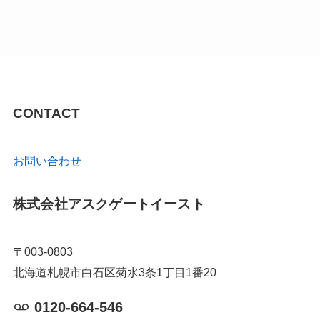
CONTACT
お問い合わせ
株式会社アスクゲートイースト
〒003-0803
北海道札幌市白石区菊水3条1丁目1番20
0120-664-546