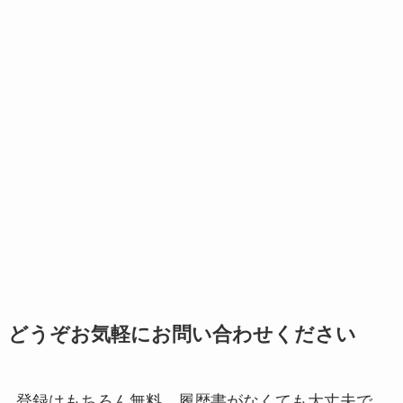
どうぞお気軽にお問い合わせください
登録はもちろん無料。履歴書がなくても大丈夫で