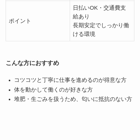
日払いOK・交通費支
給あり
ポイント
長期安定でしっかり働
ける環境
こんな方におすすめ
コツコツと丁寧に仕事を進めるのが得意な方
体を動かして働くのが好きな方
堆肥・生ごみを扱うため、匂いに抵抗のない方