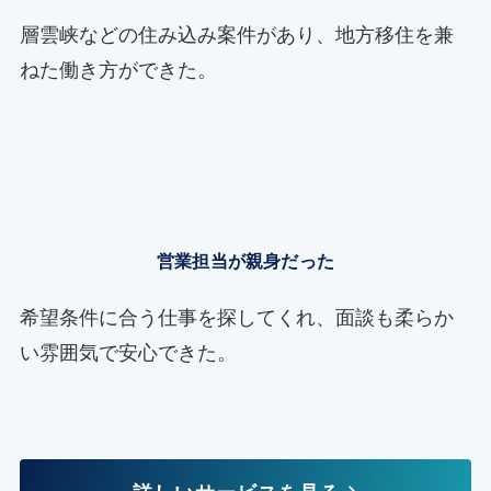
層雲峡などの住み込み案件があり、地方移住を兼
ねた働き方ができた。
営業担当が親身だった
希望条件に合う仕事を探してくれ、面談も柔らか
い雰囲気で安心できた。