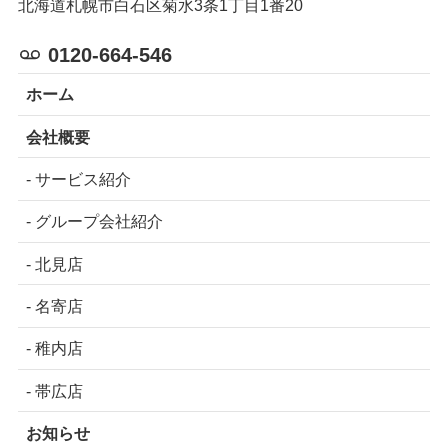
北海道札幌市白石区菊水3条1丁目1番20
0120-664-546
ホーム
会社概要
- サービス紹介
- グループ会社紹介
- 北見店
- 名寄店
- 稚内店
- 帯広店
お知らせ