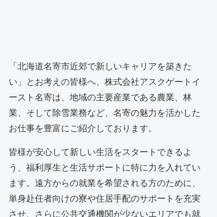
「北海道名寄市近郊で新しいキャリアを築きた
い」とお考えの皆様へ、株式会社アスクゲートイ
ースト名寄は、地域の主要産業である農業、林
業、そして除雪業務など、名寄の魅力を活かした
お仕事を豊富にご紹介しております。
皆様が安心して新しい生活をスタートできるよ
う、福利厚生と生活サポートに特に力を入れてい
ます。遠方からの就業を希望される方のために、
単身赴任者向けの寮や住居手配のサポートを充実
させ、さらに公共交通機関が少ないエリアでも就