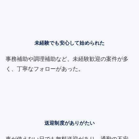
未経験でも安心して始められた
事務補助や調理補助など、未経験歓迎の案件が多
く、丁寧なフォローがあった。
送迎制度がありがたい
車が使えない日でも無料送迎があり、通勤の不安