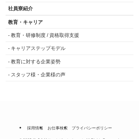
社員寮紹介
教育・キャリア
- 教育・研修制度 / 資格取得支援
- キャリアステップモデル
- 教育に対する企業姿勢
- スタッフ様・企業様の声
採用情報
お仕事検索
プライバシーポリシー