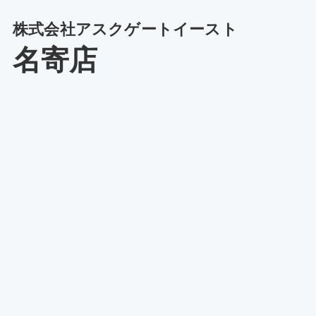
株式会社アスクゲートイースト
名寄店