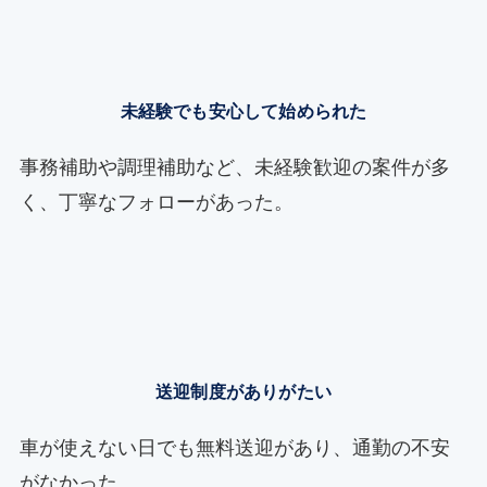
未経験でも安心して始められた
事務補助や調理補助など、未経験歓迎の案件が多
く、丁寧なフォローがあった。
送迎制度がありがたい
車が使えない日でも無料送迎があり、通勤の不安
がなかった。