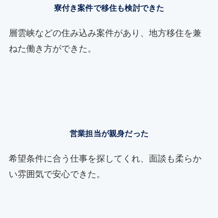
寮付き案件で移住も検討できた
層雲峡などの住み込み案件があり、地方移住を兼
ねた働き方ができた。
営業担当が親身だった
希望条件に合う仕事を探してくれ、面談も柔らか
い雰囲気で安心できた。