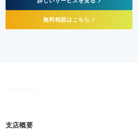
詳しいサービスを見る
無料相談はこちら
OVERVIEW
支店概要