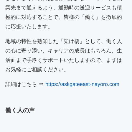
業先まで通えるよう、通勤時の送迎サービスも積
極的に対応することで、皆様の「働く」を徹底的
に応援いたします。
地域の特性を熟知した「架け橋」として、働く人
の心に寄り添い、キャリアの成長はもちろん、生
活面まで手厚くサポートいたしますので、まずは
お気軽にご相談ください。
詳細はこちら ⇒
https://askgateeast-nayoro.com
働く人の声