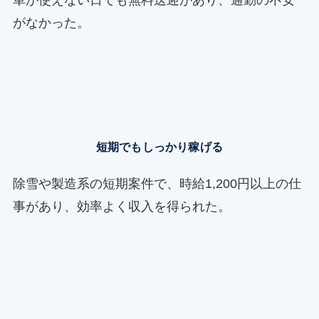
がなかった。
短期でもしっかり稼げる
除雪や製造系の短期案件で、時給1,200円以上の仕
事があり、効率よく収入を得られた。