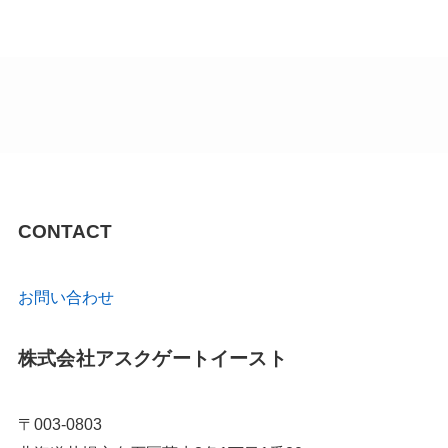
CONTACT
お問い合わせ
株式会社アスクゲートイースト
〒003-0803