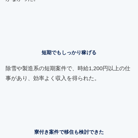
短期でもしっかり稼げる
除雪や製造系の短期案件で、時給1,200円以上の仕
事があり、効率よく収入を得られた。
寮付き案件で移住も検討できた