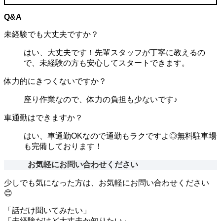
Q&A
未経験でも大丈夫ですか？
はい、大丈夫です！先輩スタッフが丁寧に教えるの
で、未経験の方も安心してスタートできます。
体力的にきつくないですか？
座り作業なので、体力の負担も少ないです♪
車通勤はできますか？
はい、車通勤OKなので通勤もラクですよ◎無料駐車場
も完備しております！
お気軽にお問い合わせください
少しでも気になった方は、お気軽にお問い合わせください
😊
「話だけ聞いてみたい」
「未経験だけど大丈夫か知りたい」