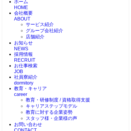
ホーム
HOME
会社概要
ABOUT
サービス紹介
グループ会社紹介
店舗紹介
お知らせ
NEWS
採用情報
RECRUIT
お仕事検索
JOB
社員寮紹介
dormitory
教育・キャリア
career
教育・研修制度 / 資格取得支援
キャリアステップモデル
教育に対する企業姿勢
スタッフ様・企業様の声
お問い合わせ
CONTACT