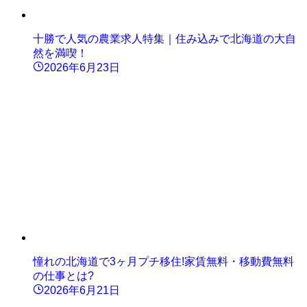
十勝で人気の農業求人特集｜住み込みで北海道の大自
然を満喫！
2026年6月23日
憧れの北海道で3ヶ月プチ移住!家賃無料・移動費無料
の仕事とは?
2026年6月21日