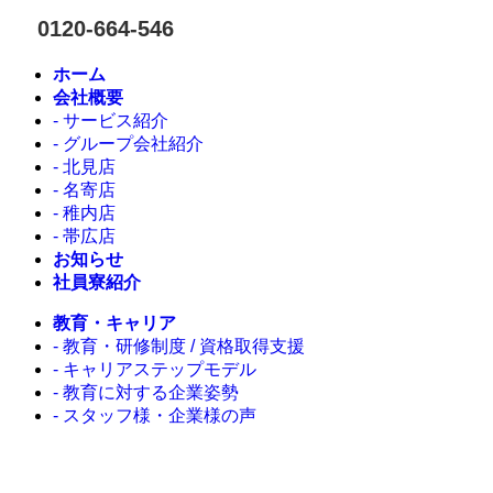
0120-664-546
ホーム
会社概要
- サービス紹介
- グループ会社紹介
- 北見店
- 名寄店
- 稚内店
- 帯広店
お知らせ
社員寮紹介
教育・キャリア
- 教育・研修制度 / 資格取得支援
- キャリアステップモデル
- 教育に対する企業姿勢
- スタッフ様・企業様の声