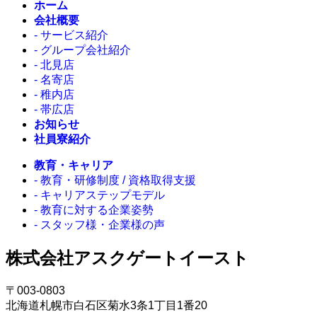
ホーム
会社概要
- サービス紹介
- グループ会社紹介
- 北見店
- 名寄店
- 稚内店
- 帯広店
お知らせ
社員寮紹介
教育・キャリア
- 教育・研修制度 / 資格取得支援
- キャリアステップモデル
- 教育に対する企業姿勢
- スタッフ様・企業様の声
株式会社アスクゲートイースト
〒003-0803
北海道札幌市白石区菊水3条1丁目1番20