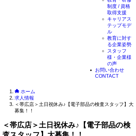
制度 / 資格
取得支援
キャリアス
テップモデ
ル
教育に対す
る企業姿勢
スタッフ
様・企業様
の声
お問い合わせ
CONTACT
ホーム
求人情報
＜帯広店＞土日祝休み♪【電子部品の検査スタッフ】大
募集！！
＜帯広店＞土日祝休み♪【電子部品の検
査スタッフ】大募集！！