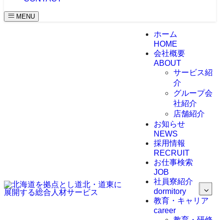
MENU
ホーム
HOME
会社概要
ABOUT
サービス紹
介
グループ会
社紹介
店舗紹介
お知らせ
NEWS
採用情報
RECRUIT
お仕事検索
JOB
社員寮紹介
dormitory
教育・キャリア
career
教育・研修