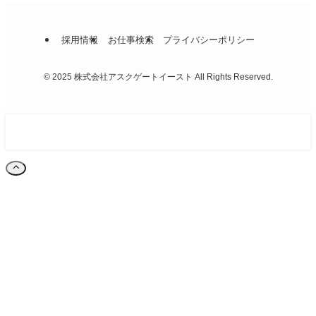
採用情報
お仕事検索
プライバシーポリシー
©
2025 株式会社アスクゲートイースト All Rights Reserved.
お仕事検索
お問い合わせ