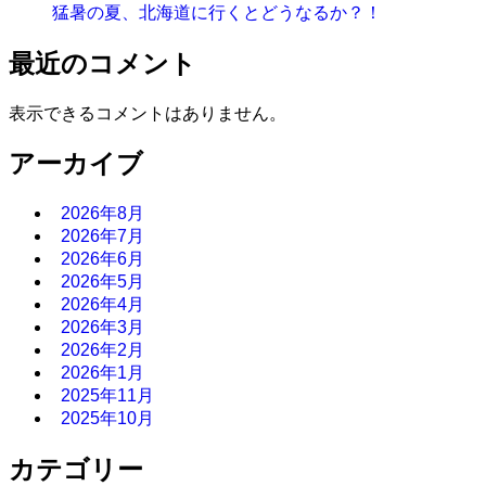
猛暑の夏、北海道に行くとどうなるか？！
最近のコメント
表示できるコメントはありません。
アーカイブ
2026年8月
2026年7月
2026年6月
2026年5月
2026年4月
2026年3月
2026年2月
2026年1月
2025年11月
2025年10月
カテゴリー