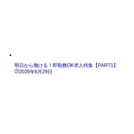
明日から働ける！即勤務OK求人特集【PART1】
2026年6月29日