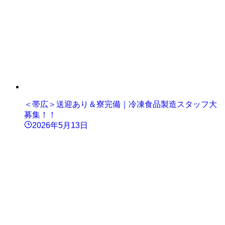
＜帯広＞送迎あり＆寮完備｜冷凍食品製造スタッフ大
募集！！
2026年5月13日