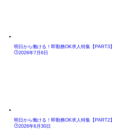
明日から働ける！即勤務OK求人特集【PART3】
2026年7月6日
明日から働ける！即勤務OK求人特集【PART2】
2026年6月30日