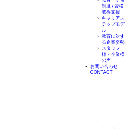
制度 / 資格
取得支援
キャリアス
テップモデ
ル
教育に対す
る企業姿勢
スタッフ
様・企業様
の声
お問い合わせ
CONTACT