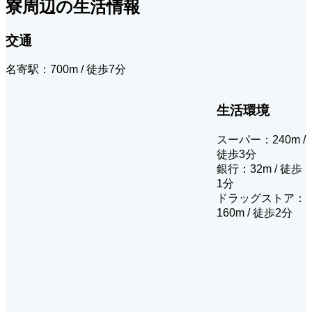
寮周辺の生活情報
交通
名寄駅：700m / 徒歩7分
生活環境
スーパー：240m /
徒歩3分
銀行：32m / 徒歩
1分
ドラッグストア：
160m / 徒歩2分