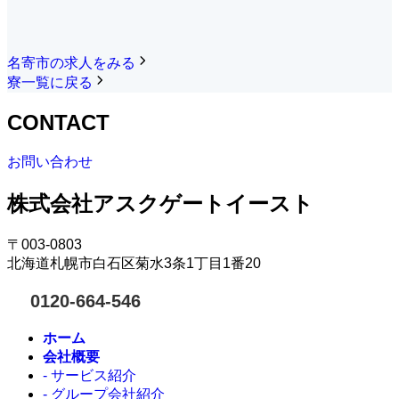
名寄市の求人をみる
寮一覧に戻る
CONTACT
お問い合わせ
株式会社アスクゲートイースト
〒003-0803
北海道札幌市白石区菊水3条1丁目1番20
0120-664-546
ホーム
会社概要
- サービス紹介
- グループ会社紹介