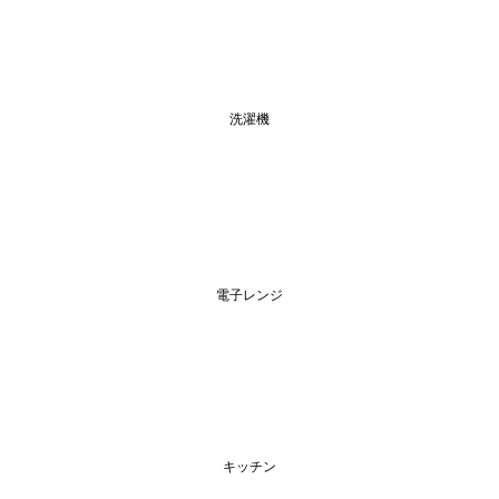
洗濯機
電子レンジ
キッチン