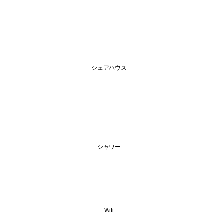
シェアハウス
シャワー
Wifi