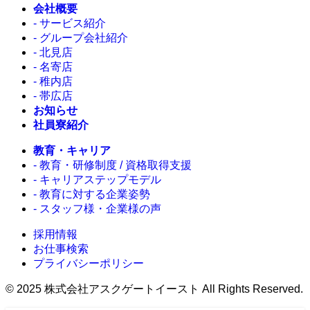
会社概要
- サービス紹介
- グループ会社紹介
- 北見店
- 名寄店
- 稚内店
- 帯広店
お知らせ
社員寮紹介
教育・キャリア
- 教育・研修制度 / 資格取得支援
- キャリアステップモデル
- 教育に対する企業姿勢
- スタッフ様・企業様の声
採用情報
お仕事検索
プライバシーポリシー
©
2025 株式会社アスクゲートイースト All Rights Reserved.