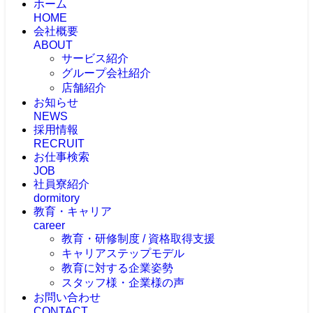
ホーム
HOME
会社概要
ABOUT
サービス紹介
グループ会社紹介
店舗紹介
お知らせ
NEWS
採用情報
RECRUIT
お仕事検索
JOB
社員寮紹介
dormitory
教育・キャリア
career
教育・研修制度 / 資格取得支援
キャリアステップモデル
教育に対する企業姿勢
スタッフ様・企業様の声
お問い合わせ
CONTACT