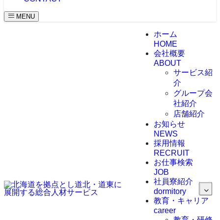
MENU
ホーム
HOME
会社概要
ABOUT
サービス紹
介
グループ会
社紹介
店舗紹介
お知らせ
NEWS
採用情報
RECRUIT
お仕事検索
JOB
社員寮紹介
dormitory
教育・キャリア
career
教育・研修