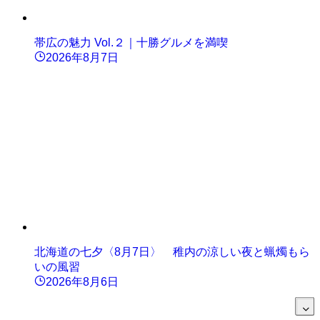
帯広の魅力 Vol.２｜十勝グルメを満喫
2026年8月7日
北海道の七夕〈8月7日〉 稚内の涼しい夜と蝋燭もら
いの風習
2026年8月6日