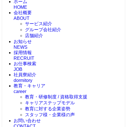
ホーム
HOME
会社概要
ABOUT
サービス紹介
グループ会社紹介
店舗紹介
お知らせ
NEWS
採用情報
RECRUIT
お仕事検索
JOB
社員寮紹介
dormitory
教育・キャリア
career
教育・研修制度 / 資格取得支援
キャリアステップモデル
教育に対する企業姿勢
スタッフ様・企業様の声
お問い合わせ
CONTACT