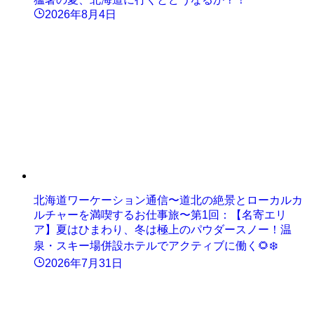
2026年8月4日
北海道ワーケーション通信〜道北の絶景とローカルカ
ルチャーを満喫するお仕事旅〜第1回：【名寄エリ
ア】夏はひまわり、冬は極上のパウダースノー！温
泉・スキー場併設ホテルでアクティブに働く🌻❄️
2026年7月31日