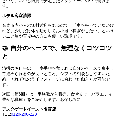
という、いつも綺麗で安定したスケジュールの中で働けま
す。
ホテル客室清掃
名寄市内からの無料送迎もあるので、「車を持っていないけ
れど、少しだけ体を動かしてお小遣い稼ぎがしたい」という
シニア層や育児中の方にも優しい環境です。
🤝 自分のペースで、無理なくコツコツ
と
清掃のお仕事は、一度手順を覚えれば自分のペースで集中し
て進められるのが良いところ。シフトの相談もしやすいた
め、それぞれのライフステージに合わせた働き方が可能で
す。
次回（第6回）は、事務職から販売、食堂まで「バラエティ
豊かな職種」をご紹介します。お楽しみに！
アスクゲートイースト名寄店
TEL:
0120-200-223