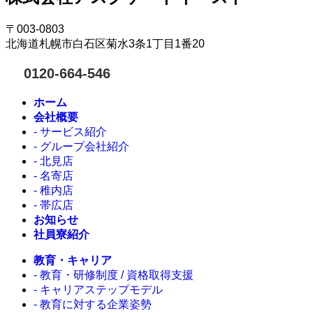
〒003-0803
北海道札幌市白石区菊水3条1丁目1番20
0120-664-546
ホーム
会社概要
- サービス紹介
- グループ会社紹介
- 北見店
- 名寄店
- 稚内店
- 帯広店
お知らせ
社員寮紹介
教育・キャリア
- 教育・研修制度 / 資格取得支援
- キャリアステップモデル
- 教育に対する企業姿勢