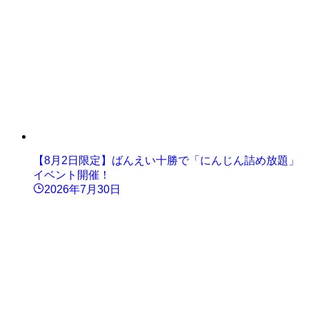
【8月2日限定】ばんえい十勝で「にんじん詰め放題」
イベント開催！
2026年7月30日