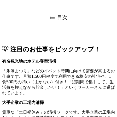
目次
💡 注目のお仕事をピックアップ！
有名観光地のホテル客室清掃
「氷瀑まつり」などのイベント時期に向けて需要が高まるお
仕事です。月額1,500円程度で利用できる格安の社宅や、1
食500円の賄い（まかない）付き！「短期間で集中して、生
活費を抑えながら貯金したい！」というワーカーさんに選ば
れています。
大手企業の工場内清掃
貴重な「土日祝休み」の清掃ワークです。大手企業の工場内