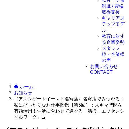
制度 / 資格
取得支援
キャリアス
テップモデ
ル
教育に対す
る企業姿勢
スタッフ
様・企業様
の声
お問い合わせ
CONTACT
ホーム
お知らせ
〈アスクゲートイースト名寄店〉名寄店でみつかる！
私にぴったりなお仕事図鑑［第5回］：スキマ時間を
有効活用！生活に合わせて選べる「清掃・エッセンシ
ャルワーク」🧹