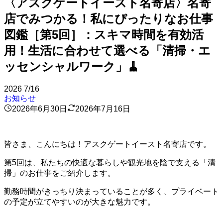
〈アスクゲートイースト名寄店〉名寄
店でみつかる！私にぴったりなお仕事
図鑑［第5回］：スキマ時間を有効活
用！生活に合わせて選べる「清掃・エ
ッセンシャルワーク」🧹
2026
7/16
お知らせ
2026年6月30日
2026年7月16日
皆さま、こんにちは！アスクゲートイースト名寄店です。
第5回は、私たちの快適な暮らしや観光地を陰で支える「清
掃」のお仕事をご紹介します。
勤務時間がきっちり決まっていることが多く、プライベート
の予定が立てやすいのが大きな魅力です。