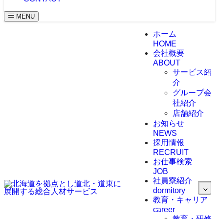
MENU
ホーム
HOME
会社概要
ABOUT
サービス紹
介
グループ会
社紹介
店舗紹介
お知らせ
NEWS
採用情報
RECRUIT
お仕事検索
JOB
社員寮紹介
dormitory
教育・キャリア
career
教育・研修