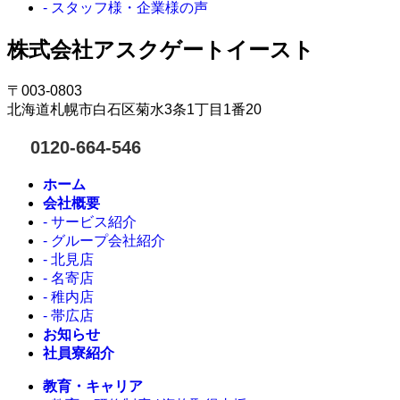
- スタッフ様・企業様の声
株式会社アスクゲートイースト
〒003-0803
北海道札幌市白石区菊水3条1丁目1番20
0120-664-546
ホーム
会社概要
- サービス紹介
- グループ会社紹介
- 北見店
- 名寄店
- 稚内店
- 帯広店
お知らせ
社員寮紹介
教育・キャリア