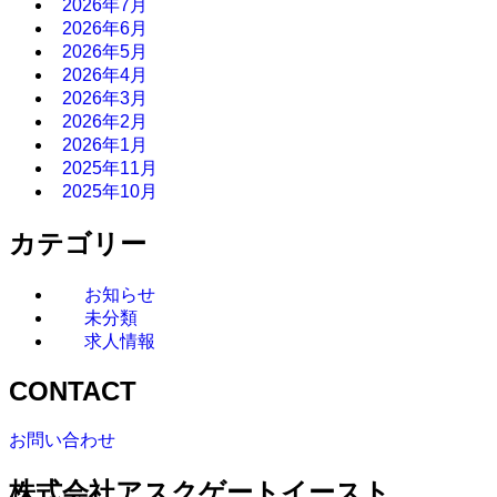
2026年7月
2026年6月
2026年5月
2026年4月
2026年3月
2026年2月
2026年1月
2025年11月
2025年10月
カテゴリー
お知らせ
未分類
求人情報
CONTACT
お問い合わせ
株式会社アスクゲートイースト