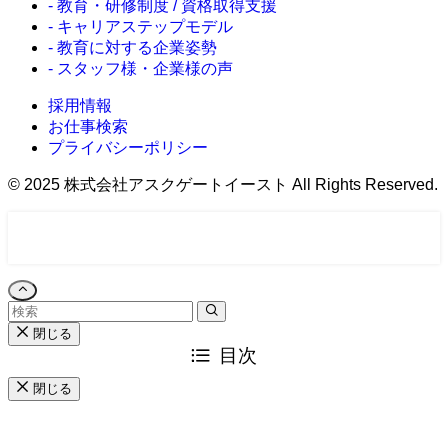
- 教育・研修制度 / 資格取得支援
- キャリアステップモデル
- 教育に対する企業姿勢
- スタッフ様・企業様の声
採用情報
お仕事検索
プライバシーポリシー
©
2025 株式会社アスクゲートイースト All Rights Reserved.
お仕事検索
お問い合わせ
閉じる
目次
閉じる