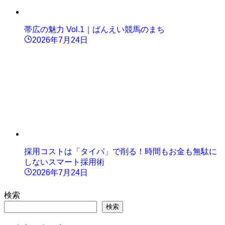
帯広の魅力 Vol.1｜ばんえい競馬のまち
2026年7月24日
採用コストは「タイパ」で削る！時間もお金も無駄に
しないスマート採用術
2026年7月24日
検索
検索